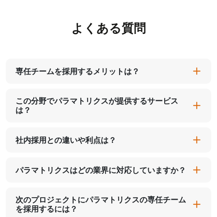
よくある質問
専任チームを採用するメリットは？
この分野でパラマトリクスが提供するサービス
は？
社内採用との違いや利点は？
パラマトリクスはどの業界に対応していますか？
次のプロジェクトにパラマトリクスの専任チーム
を採用するには？