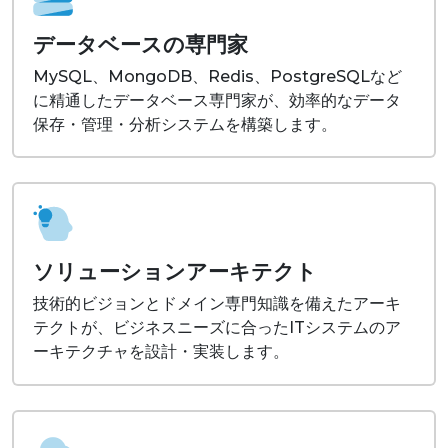
データベースの専門家
MySQL、MongoDB、Redis、PostgreSQLなど
に精通したデータベース専門家が、効率的なデータ
保存・管理・分析システムを構築します。
ソリューションアーキテクト
技術的ビジョンとドメイン専門知識を備えたアーキ
テクトが、ビジネスニーズに合ったITシステムのア
ーキテクチャを設計・実装します。