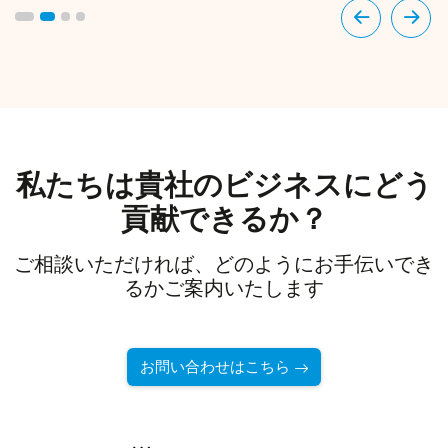
私たちは貴社のビジネスにどう
貢献できるか？
ご相談いただければ、どのようにお手伝いでき
るかご案内いたします
お問い合わせはこちら