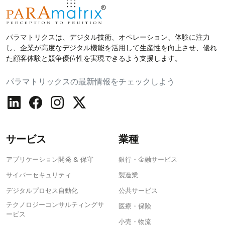
パラマトリクスは、デジタル技術、オペレーション、体験に注力
し、企業が高度なデジタル機能を活用して生産性を向上させ、優れ
た顧客体験と競争優位性を実現できるよう支援します。
パラマトリックスの最新情報をチェックしよう
サービス
業種
アプリケーション開発 & 保守
銀行・金融サービス
サイバーセキュリティ
製造業
デジタルプロセス自動化
公共サービス
テクノロジーコンサルティングサ
医療・保険
ービス
小売・物流