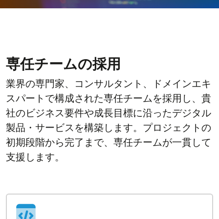
専任チームの採用
業界の専門家、コンサルタント、ドメインエキ
スパートで構成された専任チームを採用し、貴
社のビジネス要件や成長目標に沿ったデジタル
製品・サービスを構築します。プロジェクトの
初期段階から完了まで、専任チームが一貫して
支援します。