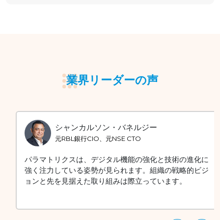
業界リーダーの声
シャンカルソン・バネルジー
元RBL銀行CIO、元NSE CTO
パラマトリクスは、デジタル機能の強化と技術の進化に
強く注力している姿勢が見られます。組織の戦略的ビジ
ョンと先を見据えた取り組みは際立っています。