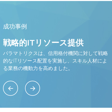
成功事例
戦略的ITリソース提供
パラマトリクスは、信用格付機関に対して戦略
的なITリソース配置を実施し、スキル人材によ
る業務の機動力を高めました。