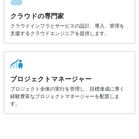
クラウドの専門家
クラウドインフラとサービスの設計、導入、管理を
支援するクラウドエンジニアを提供します。
プロジェクトマネージャー
プロジェクト全体の実行を管理し、目標達成に導く
経験豊富なプロジェクトマネージャーを配置しま
す。