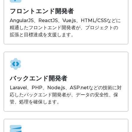
フロントエンド開発者
AngularJS、ReactJS、Vue.js、HTML/CSSなどに
精通したフロントエンド開発者が、プロジェクトの
拡張と目標達成を支援します。
バックエンド開発者
Laravel、PHP、Node.js、ASP.netなどの技術に対
応したバックエンド開発者が、データの安全性、保
管、処理を確保します。