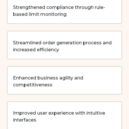
Strengthened compliance through rule-
based limit monitoring
Streamlined order generation process and
increased efficiency
Enhanced business agility and
competitiveness
Improved user experience with intuitive
interfaces