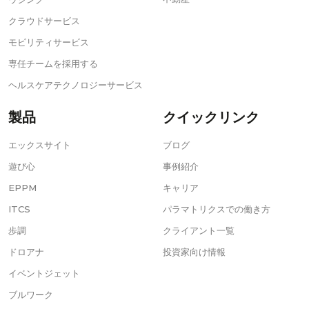
クラウドサービス
モビリティサービス
専任チームを採用する
ヘルスケアテクノロジーサービス
製品
クイックリンク
エックスサイト
ブログ
遊び心
事例紹介
EPPM
キャリア
ITCS
パラマトリクスでの働き方
歩調
クライアント一覧
ドロアナ
投資家向け情報
イベントジェット
ブルワーク