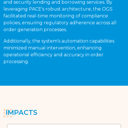
and security lending and borrowing services. By
leveraging PACE's robust architecture, the OGS
facilitated real-time monitoring of compliance
policies, ensuring regulatory adherence across all
order generation processes.
Additionally, the system's automation capabilities
minimized manual intervention, enhancing
operational efficiency and accuracy in order
processing.
IMPACTS