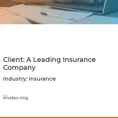
Client: A Leading Insurance
Company
Industry: Insurance