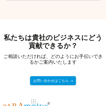
私たちは貴社のビジネスにどう
貢献できるか？
ご相談いただければ、どのようにお手伝いでき
るかご案内いたします
お問い合わせはこちら