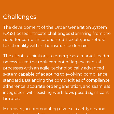
Challenges
The development of the Order Generation System
(OGS) posed intricate challenges stemming from the
need for compliance-oriented, flexible, and robust
functionality within the insurance domain.
The client's aspirations to emerge as a market leader
necessitated the replacement of legacy manual
processes with an agile, technologically advanced
system capable of adapting to evolving compliance
standards. Balancing the complexities of compliance
adherence, accurate order generation, and seamless
integration with existing workflows posed significant
hurdles.
Moreover, accommodating diverse asset types and