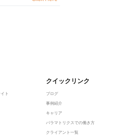
クイックリンク
サイト
ブログ
事例紹介
キャリア
パラマトリクスでの働き方
クライアント一覧