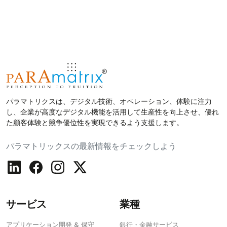
パラマトリクスは、デジタル技術、オペレーション、体験に注力
し、企業が高度なデジタル機能を活用して生産性を向上させ、優れ
た顧客体験と競争優位性を実現できるよう支援します。
パラマトリックスの最新情報をチェックしよう
サービス
業種
アプリケーション開発 & 保守
銀行・金融サービス